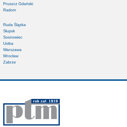
Pruszcz Gdański
Radom
Ruda Śląska
Słupsk
Sosnowiec
Ustka
Warszawa
Wrocław
Zabrze