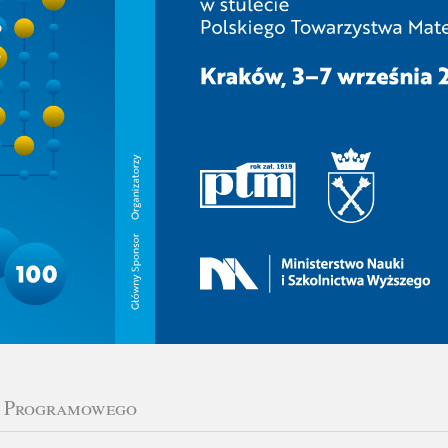
u Programowego