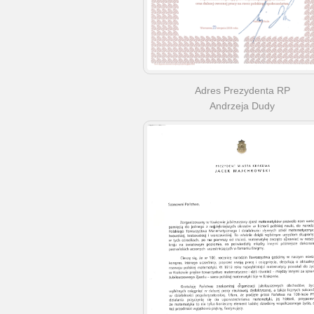
Adres Prezydenta RP
Andrzeja Dudy