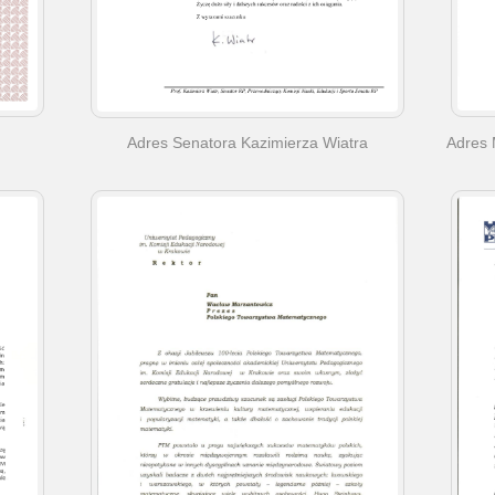
Adres Senatora Kazimierza Wiatra
Adres 