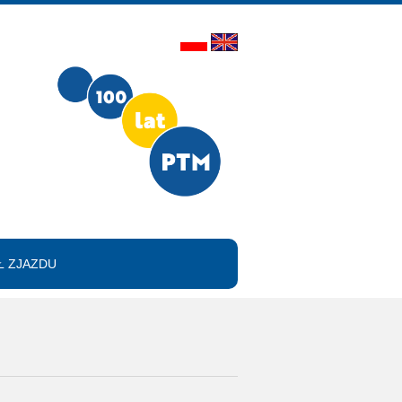
 ZJAZDU