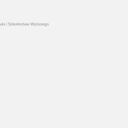
uki i Szkolnictwa Wyższego