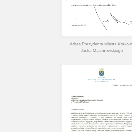
Adres Prezydenta Miasta Krakow
Jacka Majchrowskiego