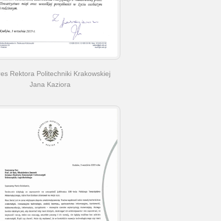
es Rektora Politechniki Krakowskiej
Jana Kaziora