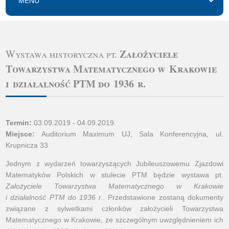
Założyciele
Wystawa historyczna pt.
Towarzystwa Matematycznego w Krakowie
i działalność PTM do 1936 r.
Termin:
03.09.2019 - 04.09.2019.
Miejsce:
Auditorium Maximum UJ, Sala Konferencyjna, ul.
Krupnicza 33
Jednym z wydarzeń towarzyszących Jubileuszowemu Zjazdowi
Matematyków Polskich w stulecie PTM będzie wystawa pt.
Założyciele Towarzystwa Matematycznego w Krakowie
i działalność PTM do 1936 r.
. Przedstawione zostaną dokumenty
związane z sylwetkami członków założycieli Towarzystwa
Matematycznego w Krakowie, ze szczególnym uwzględnieniem ich