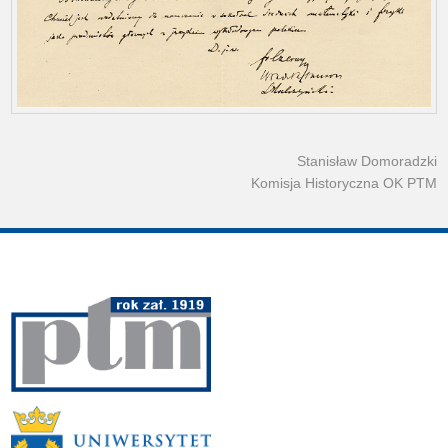
Stanisław Domoradzki
Komisja Historyczna OK PTM