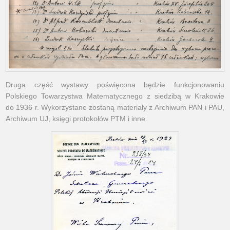
Druga część wystawy poświęcona będzie funkcjonowaniu
Polskiego Towarzystwa Matematycznego z siedzibą w Krakowie
do 1936 r. Wykorzystane zostaną materiały z Archiwum PAN i PAU,
Archiwum UJ, księgi protokołów PTM i inne.