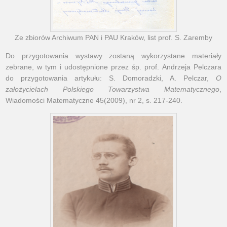
Ze zbiorów Archiwum PAN i PAU Kraków, list prof. S. Zaremby
Do przygotowania wystawy zostaną wykorzystane materiały
zebrane, w tym i udostępnione przez śp. prof. Andrzeja Pelczara
do przygotowania artykułu: S. Domoradzki, A. Pelczar,
O
założycielach Polskiego Towarzystwa Matematycznego
,
Wiadomości Matematyczne 45(2009), nr 2, s. 217-240.