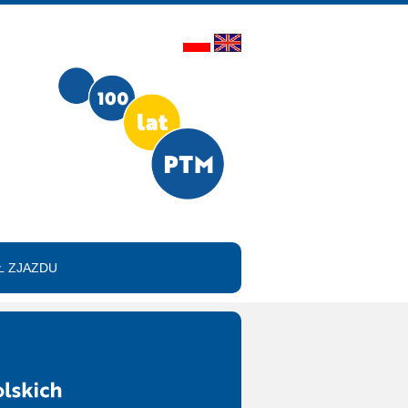
 ZJAZDU