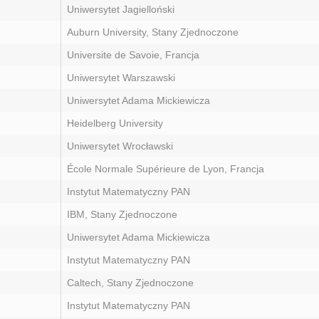
Uniwersytet Jagielloński
Auburn University, Stany Zjednoczone
Universite de Savoie, Francja
Uniwersytet Warszawski
Uniwersytet Adama Mickiewicza
Heidelberg University
Uniwersytet Wrocławski
École Normale Supérieure de Lyon, Francja
Instytut Matematyczny PAN
IBM, Stany Zjednoczone
Uniwersytet Adama Mickiewicza
Instytut Matematyczny PAN
Caltech, Stany Zjednoczone
Instytut Matematyczny PAN