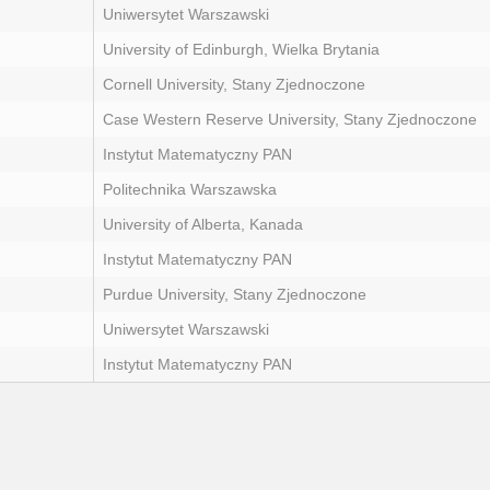
Uniwersytet Warszawski
University of Edinburgh, Wielka Brytania
Cornell University, Stany Zjednoczone
Case Western Reserve University, Stany Zjednoczone
Instytut Matematyczny PAN
Politechnika Warszawska
University of Alberta, Kanada
Instytut Matematyczny PAN
Purdue University, Stany Zjednoczone
Uniwersytet Warszawski
Instytut Matematyczny PAN