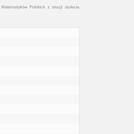
Matematyków Polskich z okazji stulecia