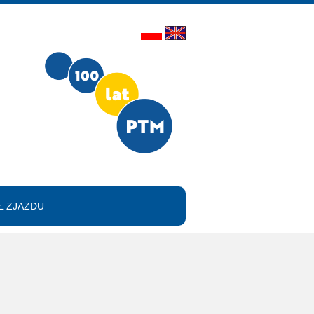
 ZJAZDU