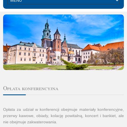
Opłata konferencyjna
Opłata za udział w konferencji obejmuje materiały konferencyjne,
przerwy kawowe, obiady, kolację powitalną, koncert i bankiet, ale
nie obejmuje zakwaterowania.