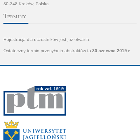
30-348 Kraków, Polska
Terminy
Rejestracja dla uczestników jest już otwarta.
Ostateczny termin przesyłania abstraktów to
30 czerwca 2019 r.