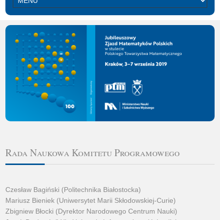
Rada Naukowa Komitetu Programowego
Czesław Bagiński (Politechnika Białostocka)
Mariusz Bieniek (Uniwersytet Marii Skłodowskiej-Curie)
Zbigniew Błocki (Dyrektor Narodowego Centrum Nauki)