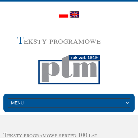
T
eksty programowe
Teksty programowe sprzed 100 lat