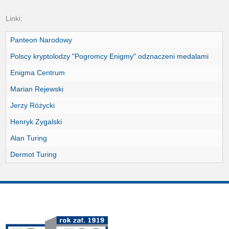
Linki:
Panteon Narodowy
Polscy kryptolodzy "Pogromcy Enigmy" odznaczeni medalami
Enigma Centrum
Marian Rejewski
Jerzy Różycki
Henryk Zygalski
Alan Turing
Dermot Turing