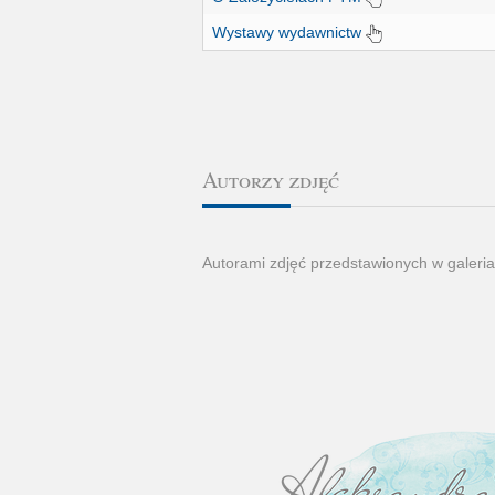
Wystawy wydawnictw
Autorzy zdjęć
Autorami zdjęć przedstawionych w galeria