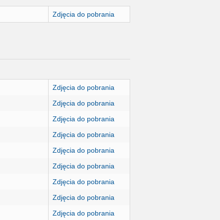
Zdjęcia do pobrania
Zdjęcia do pobrania
Zdjęcia do pobrania
Zdjęcia do pobrania
Zdjęcia do pobrania
Zdjęcia do pobrania
Zdjęcia do pobrania
Zdjęcia do pobrania
Zdjęcia do pobrania
Zdjęcia do pobrania