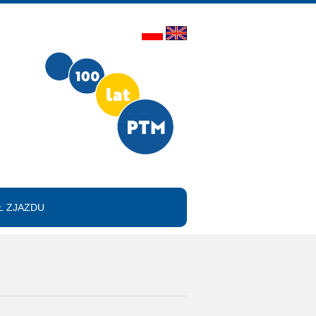
 ZJAZDU