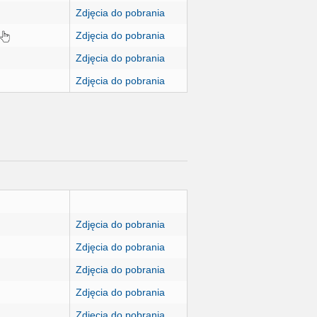
Zdjęcia do pobrania
Zdjęcia do pobrania
Zdjęcia do pobrania
Zdjęcia do pobrania
Zdjęcia do pobrania
Zdjęcia do pobrania
Zdjęcia do pobrania
Zdjęcia do pobrania
Zdjęcia do pobrania