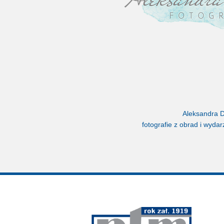
Aleksandra 
fotografie z obrad i wyda