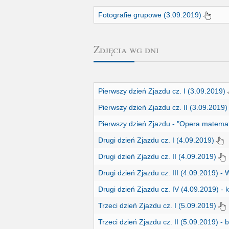
Fotografie grupowe (3.09.2019)
Zdjęcia wg dni
Pierwszy dzień Zjazdu cz. I (3.09.2019)
Pierwszy dzień Zjazdu cz. II (3.09.2019
Pierwszy dzień Zjazdu - "Opera matema
Drugi dzień Zjazdu cz. I (4.09.2019)
Drugi dzień Zjazdu cz. II (4.09.2019)
Drugi dzień Zjazdu cz. III (4.09.2019) 
Drugi dzień Zjazdu cz. IV (4.09.2019) 
Trzeci dzień Zjazdu cz. I (5.09.2019)
Trzeci dzień Zjazdu cz. II (5.09.2019) -