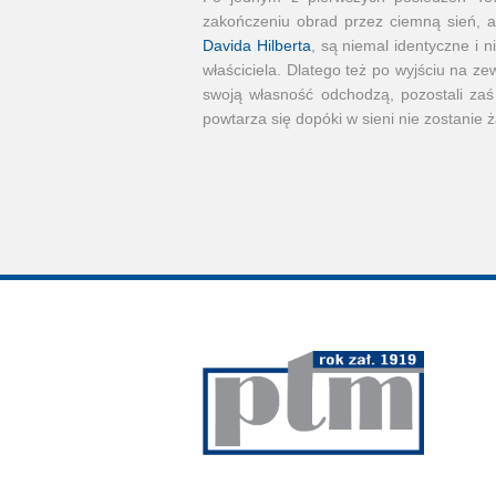
zakończeniu obrad przez ciemną sień, 
Davida Hilberta
, są niemal identyczne i 
właściciela. Dlatego też po wyjściu na ze
swoją własność odchodzą, pozostali zaś
powtarza się dopóki w sieni nie zostanie 